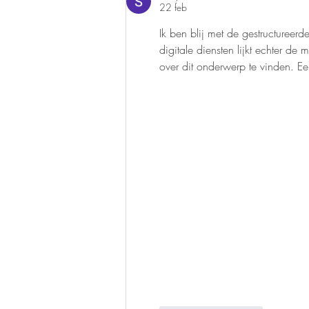
22 feb
Ik ben blij met de gestructureer
digitale diensten lijkt echter de 
over dit onderwerp te vinden. Ee