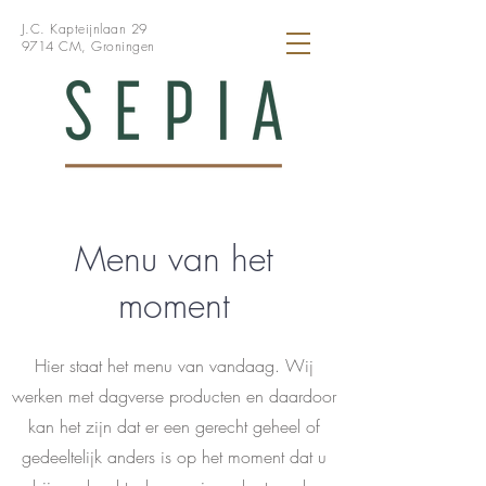
J.C. Kapteijnlaan 29
9714 CM, Groningen
Menu van het
moment
Hier staat het menu van vandaag. Wij
werken met dagverse producten en daardoor
kan het zijn dat er een gerecht geheel of
gedeeltelijk anders is op het moment dat u