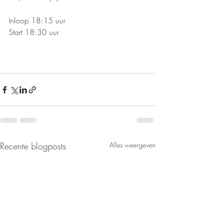
Inloop 18:15 uur
Start 18:30 uur
Recente blogposts
Alles weergeven